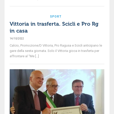
SPORT
Vittoria in trasferta. Scicli e Pro Rg
in casa
14/10/2022
Calcio, Promozione/D Vittoria, Pro Ragusa e Scicli anticipano le
gare della sesta giornata. Solo il Vittoria gioca in trasferta per
affrontare al “Me [...]