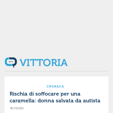
VITTORIA
CRONACA
Rischia di soffocare per una
caramella: donna salvata da autista
18/10/2022