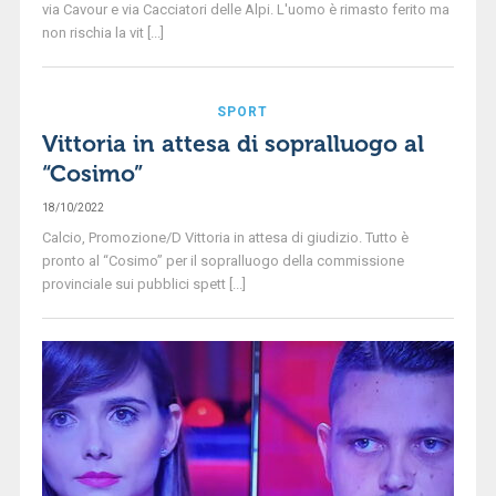
via Cavour e via Cacciatori delle Alpi. L'uomo è rimasto ferito ma
non rischia la vit [...]
SPORT
Vittoria in attesa di sopralluogo al
“Cosimo”
18/10/2022
Calcio, Promozione/D Vittoria in attesa di giudizio. Tutto è
pronto al “Cosimo” per il sopralluogo della commissione
provinciale sui pubblici spett [...]