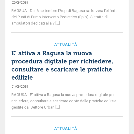
02/09/2025
RAGSUA - Dal 6 settembre l’Asp di Ragusa rafforzerà l’offerta
dei Punti di Primo Intervento Pediatrico (Ppip). Si tratta di
ambulatori dedicati alla v [...]
ATTUALITÀ
E’ attiva a Ragusa la nuova
procedura digitale per richiedere,
consultare e scaricare le pratiche
edilizie
01/09/2025
RAGUSA - E' attiva a Ragusa la nuova procedura digitale per
richiedere, consultare e scaricare copie delle pratiche edilizie
gestite dal Settore Urban [...]
ATTUALITÀ