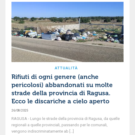
ATTUALITÀ
Rifiuti di ogni genere (anche
pericolosi) abbandonati su molte
strade della provincia di Ragusa.
Ecco le discariche a cielo aperto
26/08/2025
RAGUSA - Lungo le strade della provincia di Ragusa, da quelle
regionali a quelle provinciali, passando per le comunali,
vengono indiscriminatamente ab [...]