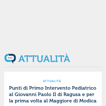
ATTUALITÀ
ATTUALITÀ
Punti di Primo Intervento Pediatrico
al Giovanni Paolo II di Ragusa e per
la prima volta al Maggiore di Modica