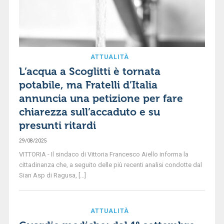
ATTUALITÀ
L’acqua a Scoglitti è tornata
potabile, ma Fratelli d’Italia
annuncia una petizione per fare
chiarezza sull’accaduto e su
presunti ritardi
29/08/2025
VITTORIA - Il sindaco di Vittoria Francesco Aiello informa la
cittadinanza che, a seguito delle più recenti analisi condotte dal
Sian Asp di Ragusa, [...]
ATTUALITÀ