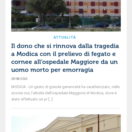
ATTUALITÀ
Il dono che si rinnova dalla tragedia
a Modica con il prelievo di fegato e
cornee all’ospedale Maggiore da un
uomo morto per emorragia
28/08/2025
MODICA - Un gesto di grande generosità ha caratterizzato, nelle
scorse ore, l’attività dell’ospedale Maggiore di Modica, dove è
stato effettuato un pr [...]