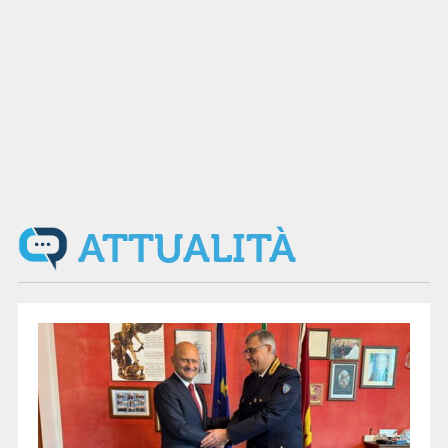
ATTUALITÀ