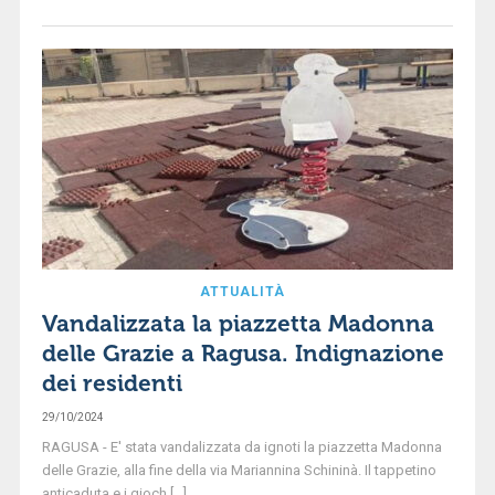
ATTUALITÀ
Vandalizzata la piazzetta Madonna
delle Grazie a Ragusa. Indignazione
dei residenti
29/10/2024
RAGUSA - E' stata vandalizzata da ignoti la piazzetta Madonna
delle Grazie, alla fine della via Mariannina Schininà. Il tappetino
anticaduta e i gioch [...]