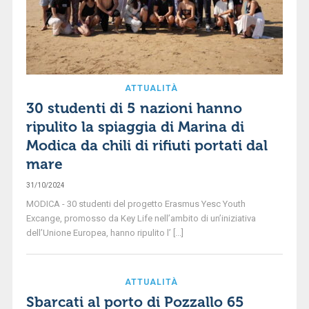
ATTUALITÀ
30 studenti di 5 nazioni hanno
ripulito la spiaggia di Marina di
Modica da chili di rifiuti portati dal
mare
31/10/2024
MODICA - 30 studenti del progetto Erasmus Yesc Youth
Excange, promosso da Key Life nell’ambito di un’iniziativa
dell’Unione Europea, hanno ripulito l’ [...]
ATTUALITÀ
Sbarcati al porto di Pozzallo 65