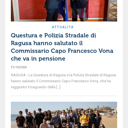
ATTUALITÀ
Questura e Polizia Stradale di
Ragusa hanno salutato il
Commissario Capo Francesco Vona
che va in pensione
31/10/2024
RAGUSA - La Questura di Ragusa e la Polizia Stradale di Ragusa
hanno salutato il Commissario Capo Francesco Vona, che ha
raggiunto il traguardo della [...]