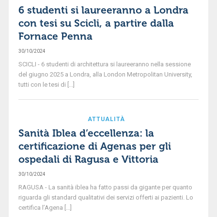
6 studenti si laureeranno a Londra
con tesi su Scicli, a partire dalla
Fornace Penna
30/10/2024
SCICLI - 6 studenti di architettura si laureeranno nella sessione
del giugno 2025 a Londra, alla London Metropolitan University,
tutti con le tesi di [...]
ATTUALITÀ
Sanità Iblea d’eccellenza: la
certificazione di Agenas per gli
ospedali di Ragusa e Vittoria
30/10/2024
RAGUSA - La sanità iblea ha fatto passi da gigante per quanto
riguarda gli standard qualitativi dei servizi offerti ai pazienti. Lo
certifica l’Agena [...]